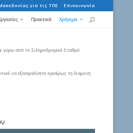
Μακεδονίας για τις ΤΠΕ
Επικοινωνία
Εργασίες
Πρακτικά
Χρήσιμα
αι γύρω από το Σιδηροδρομικό Σταθμό.
ντικό να εξασφαλίσετε εγκαίρως τη διαμονή
ων