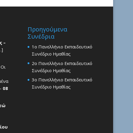
Προηγούμενα
Συνέδρια
ς –
1ο Πανελλήνιο Εκπαιδευτικό
…]
Συνέδριο Ημαθίας
2ο Πανελλήνιο Εκπαιδευτικό
 Οι
Συνέδριο Ημαθίας
3ο Πανελλήνιο Εκπαιδευτικό
μένα
Συνέδριο Ημαθίας
 –
08
ρτώ
ίου