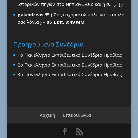
ιστορικών πηγών στο Νηπιαγωγείο και η σ… […] }
galandreas
{ Σας ευχαριστώ πολύ για τα καλά
σας λόγια } –
05 Σεπ, 9:49 ΜΜ
Προηγούμενα Συνέδρια
1ο Πανελλήνιο Εκπαιδευτικό Συνέδριο Ημαθίας
2ο Πανελλήνιο Εκπαιδευτικό Συνέδριο Ημαθίας
3ο Πανελλήνιο Εκπαιδευτικό Συνέδριο Ημαθίας
Αρχική
Επικοινωνία