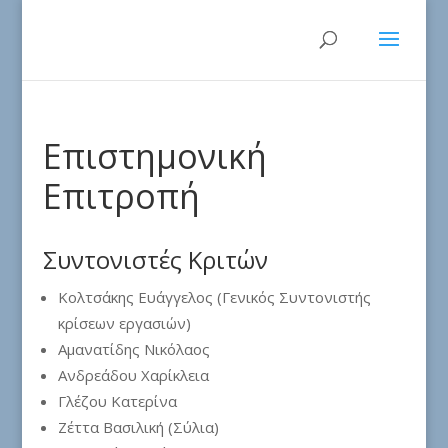
Επιστημονική
Επιτροπή
Συντονιστές Κριτών
Κολτσάκης Ευάγγελος (Γενικός Συντονιστής
κρίσεων εργασιών)
Αμανατίδης Νικόλαος
Ανδρεάδου Χαρίκλεια
Γλέζου Κατερίνα
Ζέττα Βασιλική (Σύλια)