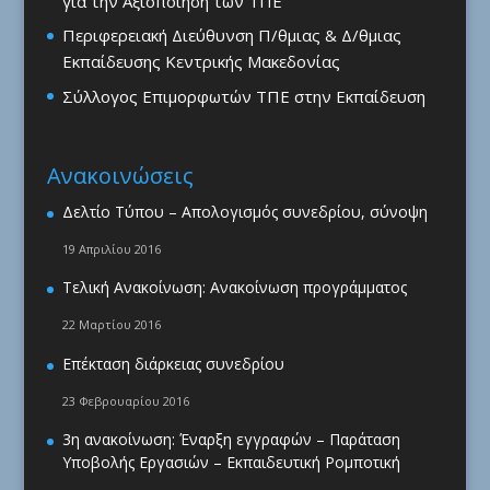
για την Αξιοποίηση των ΤΠΕ
Περιφερειακή Διεύθυνση Π/θμιας & Δ/θμιας
Εκπαίδευσης Κεντρικής Μακεδονίας
Σύλλογος Επιμορφωτών ΤΠΕ στην Εκπαίδευση
Ανακοινώσεις
Δελτίο Τύπου – Απολογισμός συνεδρίου, σύνοψη
19 Απριλίου 2016
Τελική Ανακοίνωση: Ανακοίνωση προγράμματος
22 Μαρτίου 2016
Επέκταση διάρκειας συνεδρίου
23 Φεβρουαρίου 2016
3η ανακοίνωση: Έναρξη εγγραφών – Παράταση
Υποβολής Εργασιών – Εκπαιδευτική Ρομποτική