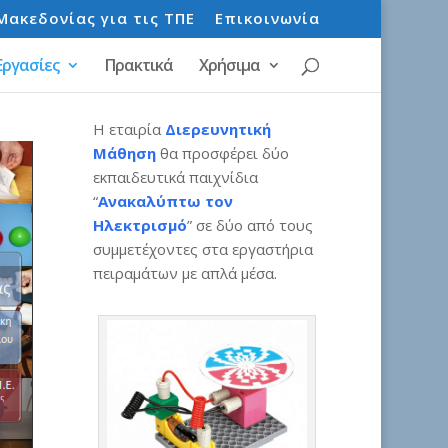
Μακεδονίας για τις ΤΠΕ
Επικοινωνία
Εργασίες
Πρακτικά
Χρήσιμα
Η εταιρία
Διερευνητική
Μάθηση
θα προσφέρει δύο
εκπαιδευτικά παιχνίδια
“
Ανακαλύπτω τον
Ηλεκτρισμό
” σε δύο από τους
συμμετέχοντες στα εργαστήρια
πειραμάτων με απλά μέσα.