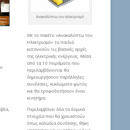
Ανακαλύπτω τον ηλεκτρισμό
Με το πακέτο «Ανακαλύπτω τον
Ηλεκτρισμό» τα παιδιά
κατανοούν τις βασικές αρχές
της ηλεκτρικής ενέργειας. Μέσα
από τα 10 πειράματα που
3ο
περιλαμβάνονται θα
δημιουργήσουν παράλληλες
συνδέσεις, κυκλώματα φωτός
και θα τροφοδοτήσουν έναν
κινητήρα.
ρβία,
Περιλαμβάνει όλα τα δομικά
στοιχεία που θα χρειαστούν
όπως καλώδια σύνδεσης, θήκη