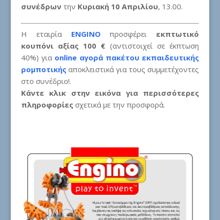
συνέδρων
την
Κυριακή 10 Απριλίου
, 13.00.
Η εταιρία
ENGINO
προσφέρει
εκπτωτικό
κουπόνι αξίας 100 €
(αντιστοιχεί σε έκπτωση
40%) για
online αγορά πακέτου εκπαιδευτικής
ρομποτικής
αποκλειστικά για τους συμμετέχοντες
στο συνέδριο!.
Κάντε κλικ στην εικόνα για περισσότερες
πληροφορίες
σχετικά με την προσφορά.