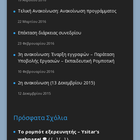
Τελική Ανακοίνωση: Ανακοίνωση προγράμματος
22 Μαρτίου 2016
Επέκταση διάρκειας συνεδρίου
23 Φεβρουαρίου 2016
3η ανακοίνωση: Έναρξη εγγραφών – Παράταση
Υποβολής Εργασιών – Εκπαιδευτική Ρομποτική
10 Φεβρουαρίου 2016
2η ανακοίνωση (13 Δεκεμβρίου 2015)
12 Δεκεμβρίου 2015
Πρόσφατα Σχόλια
Το ρομπότ εξερευνητής – Ysitar's
webpage!
{ […] […] }