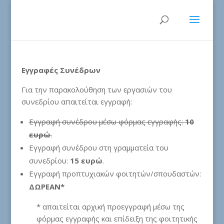
Εγγραφές Συνέδρων
Για την παρακολούθηση των εργασιών του
συνεδρίου απαιτείται εγγραφή:
Εγγραφή συνέδρου μέσω φόρμας εγγραφής:
10
ευρώ
.
Εγγραφή συνέδρου στη γραμματεία του
συνεδρίου:
15 ευρώ
.
Εγγραφή προπτυχιακών φοιτητών/σπουδαστών:
ΔΩΡΕΑΝ*
* απαιτείται αρχική προεγγραφή μέσω της
φόρμας εγγραφής και επίδειξη της φοιτητικής