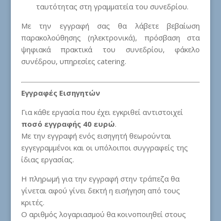
ταυτότητας στη γραμματεία του συνεδρίου.
Με την εγγραφή σας θα λάβετε βεβαίωση
παρακολούθησης (ηλεκτρονικά), πρόσβαση στα
ψηφιακά πρακτικά του συνεδρίου, φάκελο
συνέδρου, υπηρεσίες catering.
Εγγραφές Εισηγητών
Για κάθε εργασία που έχει εγκριθεί αντιστοιχεί
ποσό εγγραφής 40 ευρώ
.
Με την εγγραφή ενός εισηγητή θεωρούνται
εγγεγραμμένοι και οι υπόλοιποι συγγραφείς της
ίδιας εργασίας.
Η πληρωμή για την εγγραφή στην τράπεζα θα
γίνεται αφού γίνει δεκτή η εισήγηση από τους
κριτές.
Ο αριθμός λογαριασμού θα κοινοποιηθεί στους