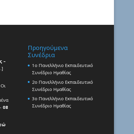
Προηγούμενα
Συνέδρια
ς –
1ο Πανελλήνιο Εκπαιδευτικό
…]
Συνέδριο Ημαθίας
2ο Πανελλήνιο Εκπαιδευτικό
 Οι
Συνέδριο Ημαθίας
3ο Πανελλήνιο Εκπαιδευτικό
μένα
Συνέδριο Ημαθίας
 –
08
ρτώ