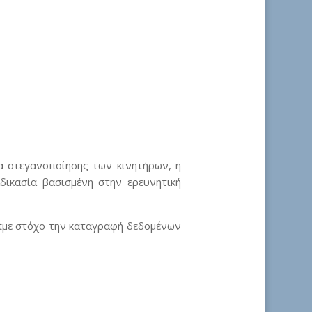
α στεγανοποίησης των κινητήρων, η
ικασία βασισμένη στην ερευνητική
otμε στόχο την καταγραφή δεδομένων