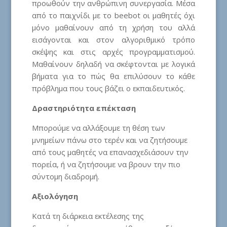
προωθούν την ανθρώπινη συνεργασία. Μέσα
από το παιχνίδι με το beebot οι μαθητές όχι
μόνο μαθαίνουν από τη χρήση του αλλά
εισάγονται και στον αλγοριθμικό τρόπο
σκέψης και στις αρχές προγραμματισμού.
Μαθαίνουν δηλαδή να σκέφτονται με λογικά
βήματα για το πώς θα επιλύσουν το κάθε
πρόβλημα που τους βάζει ο εκπαιδευτικός.
Δραστηριότητα επέκταση
Μπορούμε να αλλάξουμε τη θέση των
μνημείων πάνω στο τερέν και να ζητήσουμε
από τους μαθητές να επανασχεδιάσουν την
πορεία, ή να ζητήσουμε να βρουν την πιο
σύντομη διαδρομή.
Αξιολόγηση
Κατά τη διάρκεια εκτέλεσης της