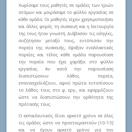
Χωρίσαμε τους μαθητές σε ομάδες των τριών
ατόμων και μοιράσαμε το φύλλο εργασίας σε
κάθε ομάδα. Οι μαθητές είχαν χρησιμοποιήσει
και άλλες φορές τη συσκευή και η λειτουργία
της τους ήταν γνωστή. Διάβασαν τις οδηγίες,
συζήτησαν μεταξύ τους, εντόπισαν την
πορεία της συσκευής, έψαξαν εναλλακτικές
πορείες και τέλος κάθε ομάδα παρουσίασε
την πορεία που έχει χαράξει στο φύλλο
εργασίας. Αν κατά την παρουσίαση
διαπιστώσουν λάθος πορεία,
επανασχεδιάζουν, αφού πρώτα εντοπίσουν
το λάθος τους στο φ. εργ., και εφαρμόζουν
ώστε να διαπιστώσουν την ορθότητα της
πρότασής τους.
Ο εκπαιδευτικός δίνει αρκετό χρόνο σε όλες
τις ομάδες ώστε να προετοιμαστούν (10΄-15΄)
και να έχουν αρκετό χρόνο για την