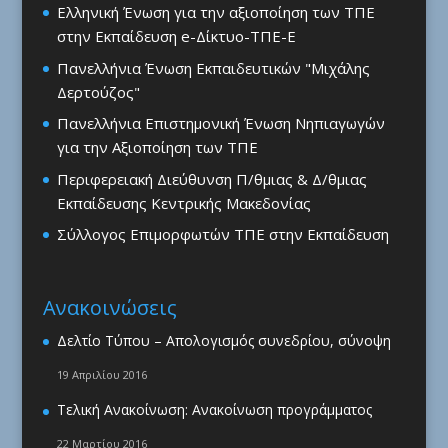
Ελληνική Ένωση για την αξιοποίηση των ΤΠΕ
στην Εκπαίδευση e-Δίκτυο-ΤΠΕ-Ε
Πανελλήνια Ένωση Εκπαιδευτικών "Μιχάλης
Δερτούζος"
Πανελλήνια Επιστημονική Ένωση Νηπιαγωγών
για την Αξιοποίηση των ΤΠΕ
Περιφερειακή Διεύθυνση Π/θμιας & Δ/θμιας
Εκπαίδευσης Κεντρικής Μακεδονίας
Σύλλογος Επιμορφωτών ΤΠΕ στην Εκπαίδευση
Ανακοινώσεις
Δελτίο Τύπου – Απολογισμός συνεδρίου, σύνοψη
19 Απριλίου 2016
Τελική Ανακοίνωση: Ανακοίνωση προγράμματος
22 Μαρτίου 2016