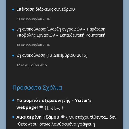
Επέκταση διάρκειας συνεδρίου
23 Φεβρουαρίου 2016
3η ανακοίνωση: Έναρξη εγγραφών – Παράταση
Υποβολής Εργασιών – Εκπαιδευτική Ρομποτική
10 Φεβρουαρίου 2016
2η ανακοίνωση (13 Δεκεμβρίου 2015)
12 Δεκεμβρίου 2015
Πρόσφατα Σχόλια
Το ρομπότ εξερευνητής – Ysitar's
webpage!
{ […] […] }
Αικατερίνη Τζάμου
{ Οι στόχοι τίθενται, δεν
"θέτονται" όπως λανθασμένα γράφει η