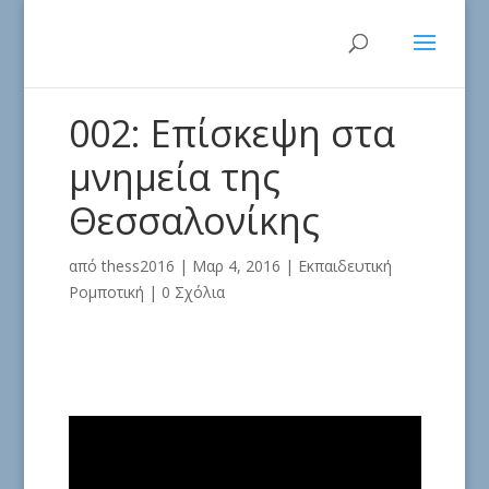
002: Επίσκεψη στα
μνημεία της
Θεσσαλονίκης
από
thess2016
|
Μαρ 4, 2016
|
Εκπαιδευτική
Ρομποτική
|
0 Σχόλια