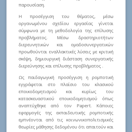
παρουσίαση.
Η προσέγγιση του θέματος, μέσω
οργανωμένου σχεδίου εργασίας γίνεται
σύμφωνα με τη μεθοδολογία της επίλυσης
προβλήματος. Μέσω δραστηριοτήτων
διερευνητικών και ομαδοσυνεργατικών
προωθούνται εναλλακτικές λύσεις με κριτική
σκέψη, δημιουργική διάσταση συνεργατικής
διερεύνησης και επίλυσης προβλήματος .
Ως παιδαγωγική προσέγγιση η ρομποτική
εγγράφεται στο πλαίσιο του κλασικού
εποικοδομητισμού και κυρίως του
κατασκευαστικού εποικοδομητισμού όπως
αναπτύχθηκε από τον Papert. Κάποιες
εφαρμογές της εκπαιδευτικής ρομποτικής
εμπνέονται από τις κοινωνικοπολιτισμικές
θεωρίες μάθησης δεδομένου ότι απαιτούν και