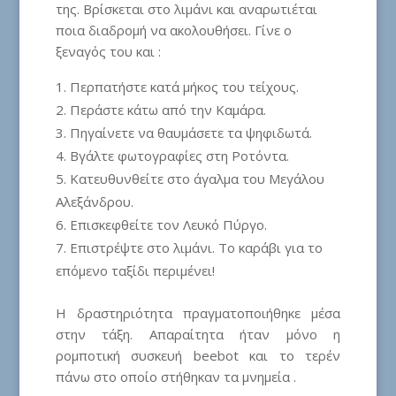
της. Βρίσκεται στο λιμάνι και αναρωτιέται
ποια διαδρομή να ακολουθήσει. Γίνε ο
ξεναγός του και :
Περπατήστε κατά μήκος του τείχους.
Περάστε κάτω από την Καμάρα.
Πηγαίνετε να θαυμάσετε τα ψηφιδωτά.
Βγάλτε φωτογραφίες στη Ροτόντα.
Κατευθυνθείτε στο άγαλμα του Μεγάλου
Αλεξάνδρου.
Επισκεφθείτε τον Λευκό Πύργο.
Επιστρέψτε στο λιμάνι. Το καράβι για το
επόμενο ταξίδι περιμένει!
Η δραστηριότητα πραγματοποιήθηκε μέσα
στην τάξη. Απαραίτητα ήταν μόνο η
ρομποτική συσκευή beebot και το τερέν
πάνω στο οποίο στήθηκαν τα μνημεία .