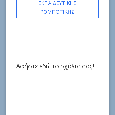
ΕΚΠΑΙΔΕΥΤΙΚΗΣ
ΡΟΜΠΟΤΙΚΗΣ
Αφήστε εδώ το σχόλιό σας!