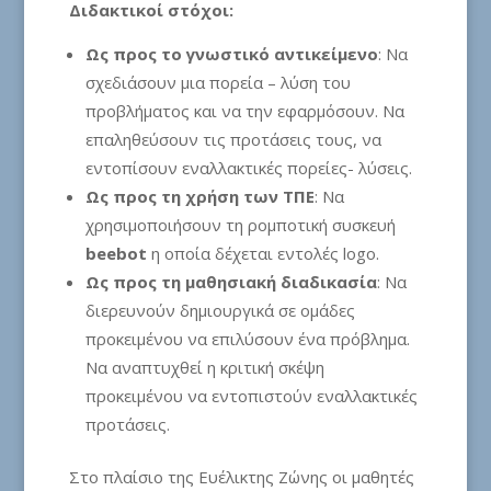
Διδακτικοί στόχοι:
Ως προς το γνωστικό αντικείμενο
: Να
σχεδιάσουν μια πορεία – λύση του
προβλήματος και να την εφαρμόσουν. Να
επαληθεύσουν τις προτάσεις τους, να
εντοπίσουν εναλλακτικές πορείες- λύσεις.
Ως προς τη χρήση των ΤΠΕ
: Να
χρησιμοποιήσουν τη ρομποτική συσκευή
beebot
η οποία δέχεται εντολές logo.
Ως προς τη μαθησιακή διαδικασία
: Να
διερευνούν δημιουργικά σε ομάδες
προκειμένου να επιλύσουν ένα πρόβλημα.
Να αναπτυχθεί η κριτική σκέψη
προκειμένου να εντοπιστούν εναλλακτικές
προτάσεις.
Στο πλαίσιο της Ευέλικτης Ζώνης οι μαθητές