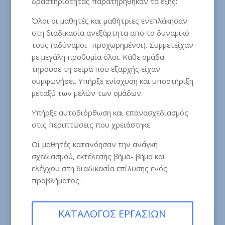
δραστηριότητας παρατηρήθηκαν τα εξής:
Όλοι οι μαθητές και μαθήτριες ενεπλάκησαν
στη διαδικασία ανεξάρτητα από το δυναμικό
τους (αδύναμοι -προχωρημένοι). Συμμετείχαν
με μεγάλη προθυμία όλοι. Κάθε ομάδα
τηρούσε τη σειρά που εξαρχής είχαν
συμφωνήσει. Υπήρξε ενίσχυση και υποστήριξη
μεταξύ των μελών των ομάδων.
Υπήρξε αυτοδιόρθωση και επανασχεδιασμός
στις περιπτώσεις που χρειάστηκε.
Οι μαθητές κατανόησαν την ανάγκη
σχεδιασμού, εκτέλεσης βήμα- βήμα και
ελέγχου στη διαδικασία επίλυσης ενός
προβλήματος.
ΚΑΤΑΛΟΓΟΣ ΕΡΓΑΣΙΩΝ