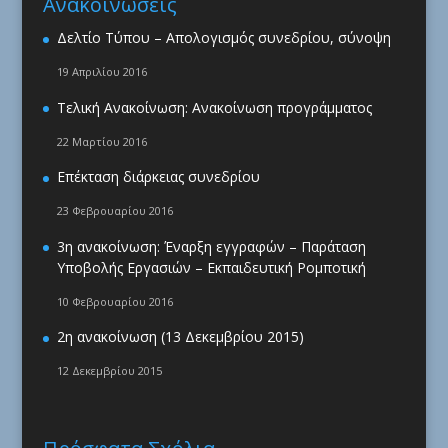
Ανακοινώσεις
Δελτίο Τύπου – Απολογισμός συνεδρίου, σύνοψη
19 Απριλίου 2016
Τελική Ανακοίνωση: Ανακοίνωση προγράμματος
22 Μαρτίου 2016
Επέκταση διάρκειας συνεδρίου
23 Φεβρουαρίου 2016
3η ανακοίνωση: Έναρξη εγγραφών – Παράταση
Υποβολής Εργασιών – Εκπαιδευτική Ρομποτική
10 Φεβρουαρίου 2016
2η ανακοίνωση (13 Δεκεμβρίου 2015)
12 Δεκεμβρίου 2015