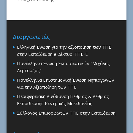
Διοργανωτές
Ελληνική Ένωση για την αξιοποίηση των ΤΠΕ
στην Εκπαίδευση e-Δίκτυο-ΤΠΕ-Ε
Πανελλήνια Ένωση Εκπαιδευτικών "Μιχάλης
Δερτούζος"
Πανελλήνια Επιστημονική Ένωση Νηπιαγωγών
για την Αξιοποίηση των ΤΠΕ
Περιφερειακή Διεύθυνση Π/θμιας & Δ/θμιας
Εκπαίδευσης Κεντρικής Μακεδονίας
Σύλλογος Επιμορφωτών ΤΠΕ στην Εκπαίδευση