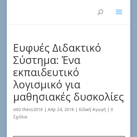
Ευφυές Διδακτικό
Σύστημα: Ένα
εκπαιδευτικό
λογισμικό για
μαθησιακές δυσκολίες
από
thess2016
|
Απρ 24, 2016
|
Ειδική Αγωγή
|
0
Σχόλια