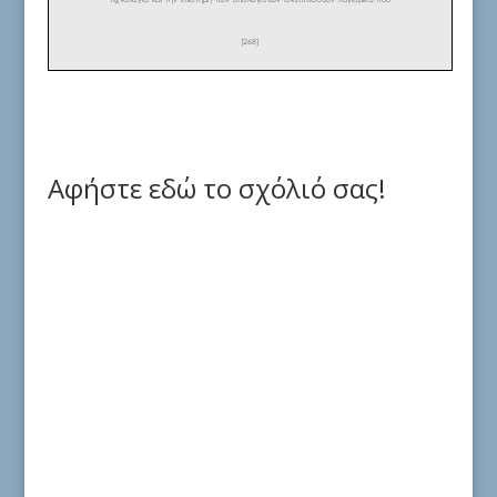
Αφήστε εδώ το σχόλιό σας!