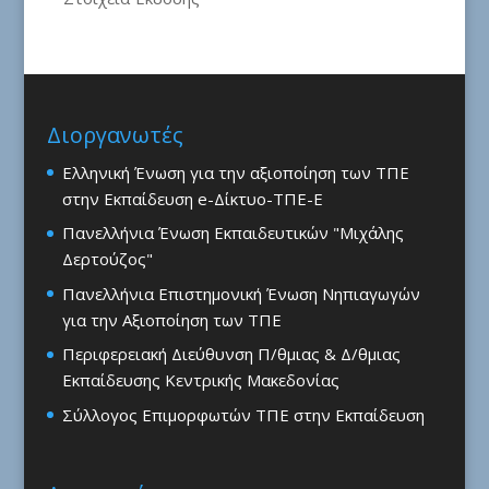
Διοργανωτές
Ελληνική Ένωση για την αξιοποίηση των ΤΠΕ
στην Εκπαίδευση e-Δίκτυο-ΤΠΕ-Ε
Πανελλήνια Ένωση Εκπαιδευτικών "Μιχάλης
Δερτούζος"
Πανελλήνια Επιστημονική Ένωση Νηπιαγωγών
για την Αξιοποίηση των ΤΠΕ
Περιφερειακή Διεύθυνση Π/θμιας & Δ/θμιας
Εκπαίδευσης Κεντρικής Μακεδονίας
Σύλλογος Επιμορφωτών ΤΠΕ στην Εκπαίδευση