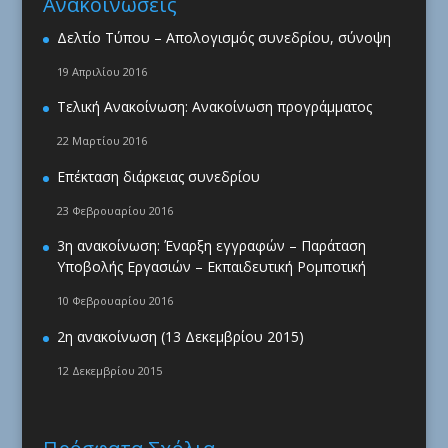
Ανακοινώσεις
Δελτίο Τύπου – Απολογισμός συνεδρίου, σύνοψη
19 Απριλίου 2016
Τελική Ανακοίνωση: Ανακοίνωση προγράμματος
22 Μαρτίου 2016
Επέκταση διάρκειας συνεδρίου
23 Φεβρουαρίου 2016
3η ανακοίνωση: Έναρξη εγγραφών – Παράταση
Υποβολής Εργασιών – Εκπαιδευτική Ρομποτική
10 Φεβρουαρίου 2016
2η ανακοίνωση (13 Δεκεμβρίου 2015)
12 Δεκεμβρίου 2015