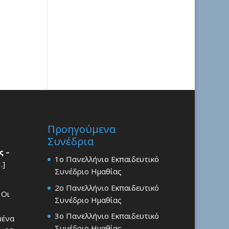
Προηγούμενα
Συνέδρια
ς –
1ο Πανελλήνιο Εκπαιδευτικό
…]
Συνέδριο Ημαθίας
2ο Πανελλήνιο Εκπαιδευτικό
 Οι
Συνέδριο Ημαθίας
3ο Πανελλήνιο Εκπαιδευτικό
μένα
Συνέδριο Ημαθίας