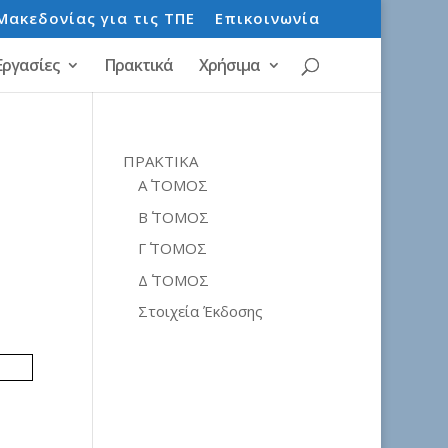
Μακεδονίας για τις ΤΠΕ
Επικοινωνία
Εργασίες
Πρακτικά
Χρήσιμα
ΠΡΑΚΤΙΚΑ
Α΄ ΤΟΜΟΣ
Β΄ ΤΟΜΟΣ
Γ΄ ΤΟΜΟΣ
Δ΄ ΤΟΜΟΣ
Στοιχεία Έκδοσης