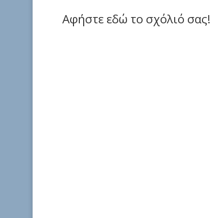
Αφήστε εδώ το σχόλιό σας!