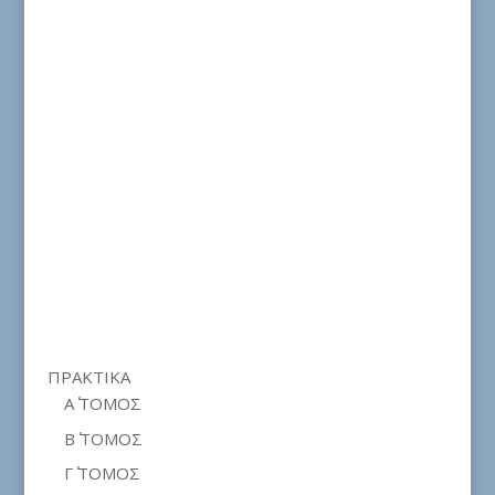
ΠΡΑΚΤΙΚΑ
Α΄ ΤΟΜΟΣ
Β΄ ΤΟΜΟΣ
Γ΄ ΤΟΜΟΣ