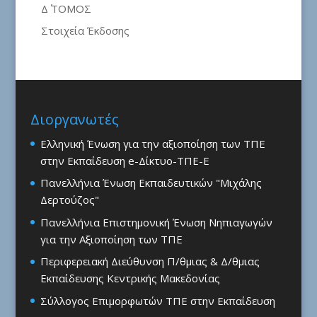
Δ΄ ΤΟΜΟΣ
Στοιχεία Έκδοσης
Διοργανωτές
Ελληνική Ένωση για την αξιοποίηση των ΤΠΕ
στην Εκπαίδευση e-Δίκτυο-ΤΠΕ-Ε
Πανελλήνια Ένωση Εκπαιδευτικών "Μιχάλης
Δερτούζος"
Πανελλήνια Επιστημονική Ένωση Νηπιαγωγών
για την Αξιοποίηση των ΤΠΕ
Περιφερειακή Διεύθυνση Π/θμιας & Δ/θμιας
Εκπαίδευσης Κεντρικής Μακεδονίας
Σύλλογος Επιμορφωτών ΤΠΕ στην Εκπαίδευση