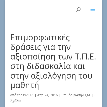
Επιμορφωτικές
δράσεις για την
αξιοποίηση των Τ.Π.Ε.
στη διδασκαλία και
στην αξιολόγηση του
μαθητή
από
thess2016
|
Απρ 24, 2016
|
Επιμόρφωση-ΕξΑΕ
|
0
Σχόλια