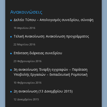
Ανακοινώσεις
Δελτίο Τύπου – Απολογισμός συνεδρίου, σύνοψη
19 Απριλίου 2016
Τελική Ανακοίνωση: Ανακοίνωση προγράμματος
22 Μαρτίου 2016
Επέκταση διάρκειας συνεδρίου
23 Φεβρουαρίου 2016
3η ανακοίνωση: Έναρξη εγγραφών – Παράταση
Υποβολής Εργασιών – Εκπαιδευτική Ρομποτική
10 Φεβρουαρίου 2016
2η ανακοίνωση (13 Δεκεμβρίου 2015)
12 Δεκεμβρίου 2015