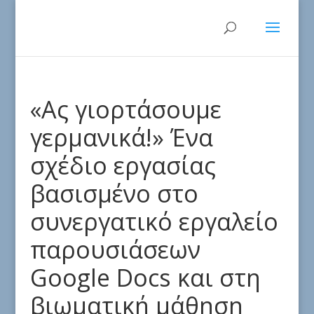
«Ας γιορτάσουμε
γερμανικά!» Ένα
σχέδιο εργασίας
βασισμένο στο
συνεργατικό εργαλείο
παρουσιάσεων
Google Docs και στη
βιωματική μάθηση