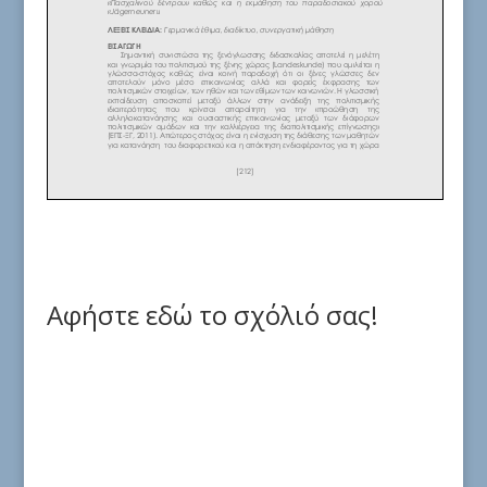
Αφήστε εδώ το σχόλιό σας!