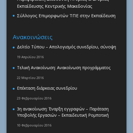
Εκπαίδευσης Κεντρικής Μακεδονίας
Σύλλογος Επιμορφωτών ΤΠΕ στην Εκπαίδευση
Ανακοινώσεις
Δελτίο Τύπου – Απολογισμός συνεδρίου, σύνοψη
19 Απριλίου 2016
Τελική Ανακοίνωση: Ανακοίνωση προγράμματος
22 Μαρτίου 2016
Επέκταση διάρκειας συνεδρίου
23 Φεβρουαρίου 2016
3η ανακοίνωση: Έναρξη εγγραφών – Παράταση
Υποβολής Εργασιών – Εκπαιδευτική Ρομποτική
10 Φεβρουαρίου 2016