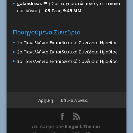
galandreas
{ Σας ευχαριστώ πολύ για τα καλά
σας λόγια } –
05 Σεπ, 9:49 ΜΜ
Προηγούμενα Συνέδρια
1ο Πανελλήνιο Εκπαιδευτικό Συνέδριο Ημαθίας
2ο Πανελλήνιο Εκπαιδευτικό Συνέδριο Ημαθίας
3ο Πανελλήνιο Εκπαιδευτικό Συνέδριο Ημαθίας
Αρχική
Επικοινωνία
Σχεδιάστηκε από
Elegant Themes
|