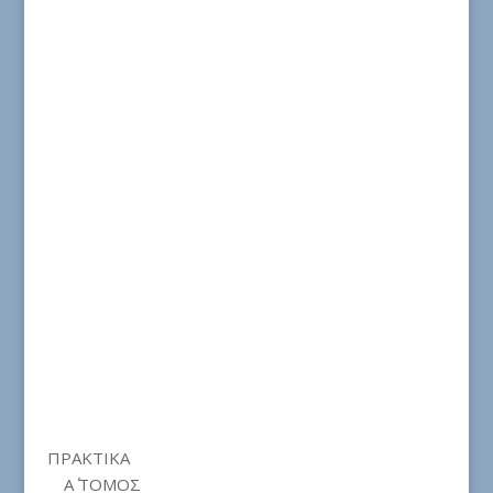
ΠΡΑΚΤΙΚΑ
Α΄ ΤΟΜΟΣ