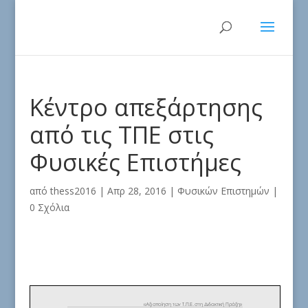
Κέντρο απεξάρτησης
από τις ΤΠΕ στις
Φυσικές Επιστήμες
από
thess2016
|
Απρ 28, 2016
|
Φυσικών Επιστημών
|
0 Σχόλια