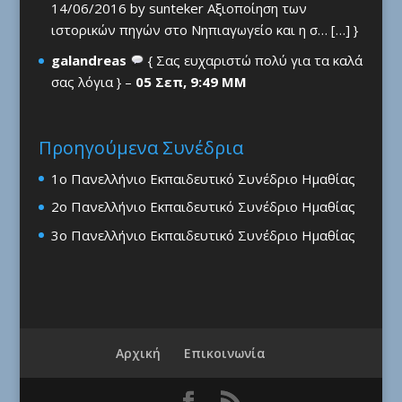
14/06/2016 by sunteker Αξιοποίηση των
ιστορικών πηγών στο Νηπιαγωγείο και η σ… […] }
galandreas
{ Σας ευχαριστώ πολύ για τα καλά
σας λόγια } –
05 Σεπ, 9:49 ΜΜ
Προηγούμενα Συνέδρια
1ο Πανελλήνιο Εκπαιδευτικό Συνέδριο Ημαθίας
2ο Πανελλήνιο Εκπαιδευτικό Συνέδριο Ημαθίας
3ο Πανελλήνιο Εκπαιδευτικό Συνέδριο Ημαθίας
Αρχική
Επικοινωνία