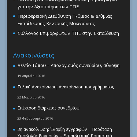
για την Αξιοποίηση των ΤΠΕ
Περιφερειακή Διεύθυνση Π/θμιας & Δ/θμιας
Εκπαίδευσης Κεντρικής Μακεδονίας
Σύλλογος Επιμορφωτών ΤΠΕ στην Εκπαίδευση
Ανακοινώσεις
Δελτίο Τύπου – Απολογισμός συνεδρίου, σύνοψη
19 Απριλίου 2016
Τελική Ανακοίνωση: Ανακοίνωση προγράμματος
22 Μαρτίου 2016
Επέκταση διάρκειας συνεδρίου
23 Φεβρουαρίου 2016
3η ανακοίνωση: Έναρξη εγγραφών – Παράταση
Υποβολής Εργασιών – Εκπαιδευτική Ρομποτική