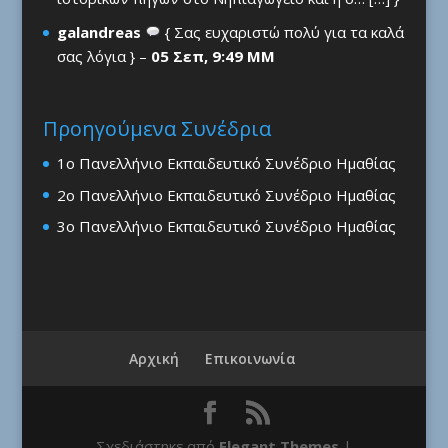
galandreas
{ Σας ευχαριστώ πολύ για τα καλά
σας λόγια } –
05 Σεπ, 9:49 ΜΜ
Προηγούμενα Συνέδρια
1ο Πανελλήνιο Εκπαιδευτικό Συνέδριο Ημαθίας
2ο Πανελλήνιο Εκπαιδευτικό Συνέδριο Ημαθίας
3ο Πανελλήνιο Εκπαιδευτικό Συνέδριο Ημαθίας
Αρχική
Επικοινωνία
Σχεδιάστηκε από
Elegant Themes
|