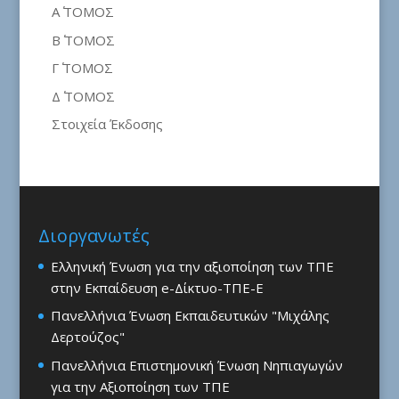
Α΄ ΤΟΜΟΣ
Β΄ ΤΟΜΟΣ
Γ΄ ΤΟΜΟΣ
Δ΄ ΤΟΜΟΣ
Στοιχεία Έκδοσης
Διοργανωτές
Ελληνική Ένωση για την αξιοποίηση των ΤΠΕ
στην Εκπαίδευση e-Δίκτυο-ΤΠΕ-Ε
Πανελλήνια Ένωση Εκπαιδευτικών "Μιχάλης
Δερτούζος"
Πανελλήνια Επιστημονική Ένωση Νηπιαγωγών
για την Αξιοποίηση των ΤΠΕ