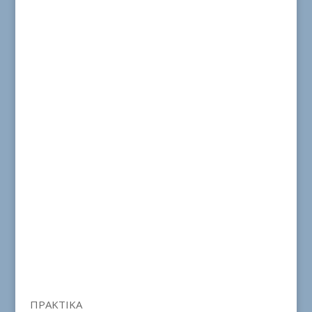
ΠΡΑΚΤΙΚΑ