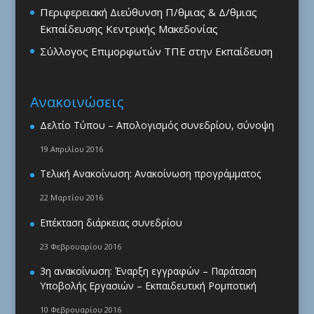
Περιφερειακή Διεύθυνση Π/θμιας & Δ/θμιας
Εκπαίδευσης Κεντρικής Μακεδονίας
Σύλλογος Επιμορφωτών ΤΠΕ στην Εκπαίδευση
Ανακοινώσεις
Δελτίο Τύπου – Απολογισμός συνεδρίου, σύνοψη
19 Απριλίου 2016
Τελική Ανακοίνωση: Ανακοίνωση προγράμματος
22 Μαρτίου 2016
Επέκταση διάρκειας συνεδρίου
23 Φεβρουαρίου 2016
3η ανακοίνωση: Έναρξη εγγραφών – Παράταση
Υποβολής Εργασιών – Εκπαιδευτική Ρομποτική
10 Φεβρουαρίου 2016