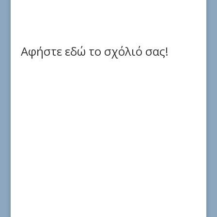
Αφήστε εδώ το σχόλιό σας!