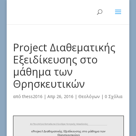
Project Διαθεματικής
Εξειδίκευσης στο
μάθημα των
Θρησκευτικών
από
thess2016
|
Απρ 26, 2016
|
Θεολόγων
|
0 Σχόλια