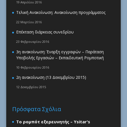
19 Απριλίου 2016
Τελική Ανακοίνωση: Ανακοίνωση προγράμματος
22 Μαρτίου 2016
Επέκταση διάρκειας συνεδρίου
23 Φεβρουαρίου 2016
3η ανακοίνωση: Έναρξη εγγραφών – Παράταση
Υποβολής Εργασιών – Εκπαιδευτική Ρομποτική
10 Φεβρουαρίου 2016
2η ανακοίνωση (13 Δεκεμβρίου 2015)
12 Δεκεμβρίου 2015
Πρόσφατα Σχόλια
Το ρομπότ εξερευνητής – Ysitar's