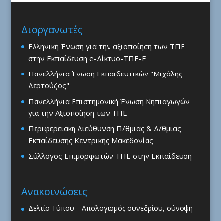
Διοργανωτές
Ελληνική Ένωση για την αξιοποίηση των ΤΠΕ
στην Εκπαίδευση e-Δίκτυο-ΤΠΕ-Ε
Πανελλήνια Ένωση Εκπαιδευτικών "Μιχάλης
Δερτούζος"
Πανελλήνια Επιστημονική Ένωση Νηπιαγωγών
για την Αξιοποίηση των ΤΠΕ
Περιφερειακή Διεύθυνση Π/θμιας & Δ/θμιας
Εκπαίδευσης Κεντρικής Μακεδονίας
Σύλλογος Επιμορφωτών ΤΠΕ στην Εκπαίδευση
Ανακοινώσεις
Δελτίο Τύπου – Απολογισμός συνεδρίου, σύνοψη