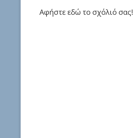
Αφήστε εδώ το σχόλιό σας!