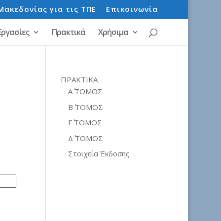
Μακεδονίας για τις ΤΠΕ
Επικοινωνία
Εργασίες
Πρακτικά
Χρήσιμα
ΠΡΑΚΤΙΚΑ
Α΄ ΤΟΜΟΣ
Β΄ ΤΟΜΟΣ
Γ΄ ΤΟΜΟΣ
Δ΄ ΤΟΜΟΣ
Στοιχεία Έκδοσης