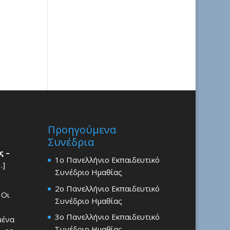
Προηγούμενα
Συνέδρια
ς –
1ο Πανελλήνιο Εκπαιδευτικό
…]
Συνέδριο Ημαθίας
2ο Πανελλήνιο Εκπαιδευτικό
 Οι
Συνέδριο Ημαθίας
3ο Πανελλήνιο Εκπαιδευτικό
μένα
Συνέδριο Ημαθίας