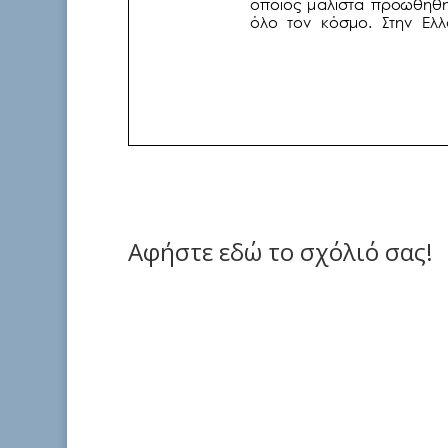
Αφήστε εδώ το σχόλιό σας!