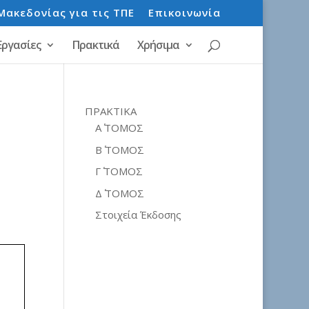
Μακεδονίας για τις ΤΠΕ
Επικοινωνία
Εργασίες
Πρακτικά
Χρήσιμα
ΠΡΑΚΤΙΚΑ
Α΄ ΤΟΜΟΣ
Β΄ ΤΟΜΟΣ
Γ΄ ΤΟΜΟΣ
Δ΄ ΤΟΜΟΣ
Στοιχεία Έκδοσης