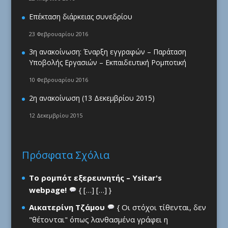
Επέκταση διάρκειας συνεδρίου
23 Φεβρουαρίου 2016
3η ανακοίνωση: Έναρξη εγγραφών – Παράταση
Υποβολής Εργασιών – Εκπαιδευτική Ρομποτική
10 Φεβρουαρίου 2016
2η ανακοίνωση (13 Δεκεμβρίου 2015)
12 Δεκεμβρίου 2015
Πρόσφατα Σχόλια
Το ρομπότ εξερευνητής – Ysitar's
webpage!
{ […] […] }
Αικατερίνη Τζάμου
{ Οι στόχοι τίθενται, δεν
"θέτονται" όπως λανθασμένα γράφει η