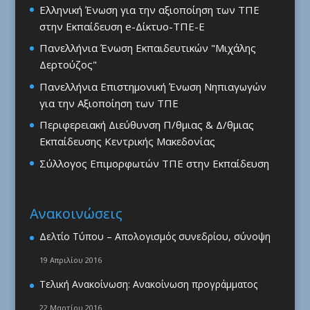
Ελληνική Ένωση για την αξιοποίηση των ΤΠΕ
στην Εκπαίδευση e-Δίκτυο-ΤΠΕ-Ε
Πανελλήνια Ένωση Εκπαιδευτικών "Μιχάλης
Δερτούζος"
Πανελλήνια Επιστημονική Ένωση Νηπιαγωγών
για την Αξιοποίηση των ΤΠΕ
Περιφερειακή Διεύθυνση Π/θμιας & Δ/θμιας
Εκπαίδευσης Κεντρικής Μακεδονίας
Σύλλογος Επιμορφωτών ΤΠΕ στην Εκπαίδευση
Ανακοινώσεις
Δελτίο Τύπου – Απολογισμός συνεδρίου, σύνοψη
19 Απριλίου 2016
Τελική Ανακοίνωση: Ανακοίνωση προγράμματος
22 Μαρτίου 2016