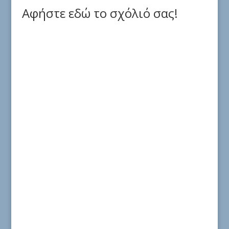
Αφήστε εδώ το σχόλιό σας!