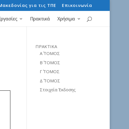
Μακεδονίας για τις ΤΠΕ
Επικοινωνία
Εργασίες
Πρακτικά
Χρήσιμα
ΠΡΑΚΤΙΚΑ
Α΄ ΤΟΜΟΣ
Β΄ ΤΟΜΟΣ
Γ΄ ΤΟΜΟΣ
Δ΄ ΤΟΜΟΣ
Στοιχεία Έκδοσης