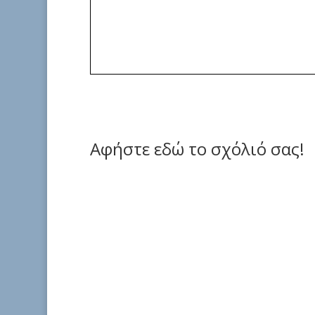
Αφήστε εδώ το σχόλιό σας!