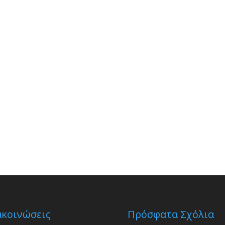
ακοινώσεις
Πρόσφατα Σχόλια