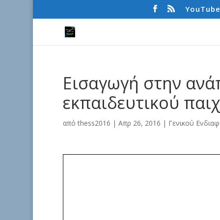
YouTub
Εισαγωγή στην ανά
εκπαιδευτικού παιχ
από
thess2016
|
Απρ 26, 2016
|
Γενικού Ενδιαφ