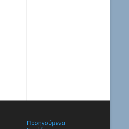
Προηγούμενα