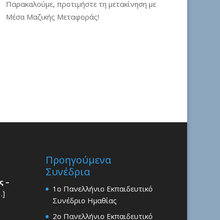
Παρακαλούμε, προτιμήστε τη μετακίνηση με
Μέσα Μαζικής Μεταφοράς!
Προηγούμενα
Συνέδρια
ς –
1ο Πανελλήνιο Εκπαιδευτικό
…]
Συνέδριο Ημαθίας
2ο Πανελλήνιο Εκπαιδευτικό