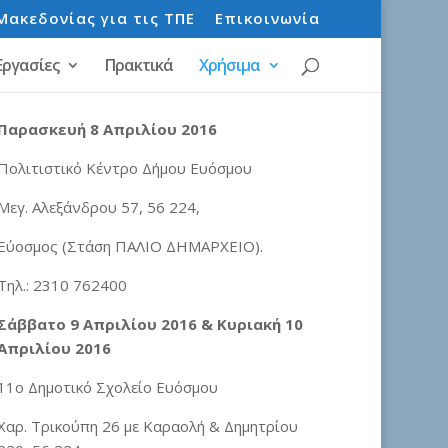
Μακεδονίας για τις ΤΠΕ
Επικοινωνία
Εργασίες
Πρακτικά
Χρήσιμα
Παρασκευή 8 Απριλίου 2016
Πολιτιστικό Κέντρο Δήμου Ευόσμου
Μεγ. Αλεξάνδρου 57, 56 224,
Εύοσμος (Στάση ΠΑΛΙΟ ΔΗΜΑΡΧΕΙΟ).
Τηλ.: 2310 762400
Σάββατο 9 Απριλίου 2016 & Κυριακή 10
Απριλίου 2016
11ο Δημοτικό Σχολείο Ευόσμου
Χαρ. Τρικούπη 26 με Καραολή & Δημητρίου