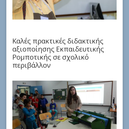
Καλές πρακτικές διδακτικής
αξιοποίησης Εκπαιδευτικής
Ρομποτικής σε σχολικό
περιβάλλον