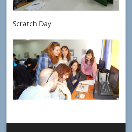
Scratch Day