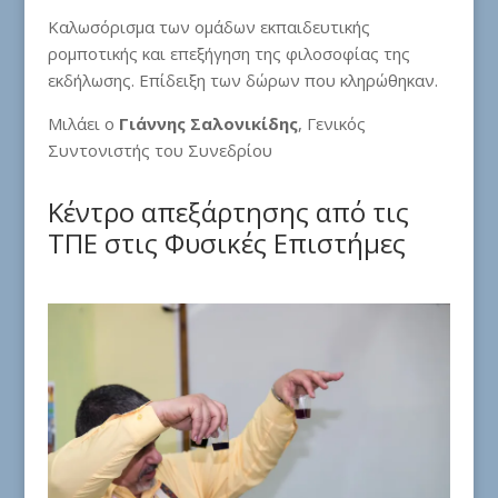
Καλωσόρισμα των ομάδων εκπαιδευτικής
ρομποτικής και επεξήγηση της φιλοσοφίας της
εκδήλωσης. Επίδειξη των δώρων που κληρώθηκαν.
Μιλάει ο
Γιάννης Σαλονικίδης
, Γενικός
Συντονιστής του Συνεδρίου
Κέντρο απεξάρτησης από τις
ΤΠΕ στις Φυσικές Επιστήμες