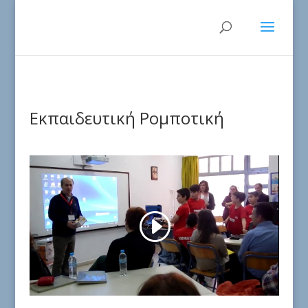
Εκπαιδευτική Ρομποτική