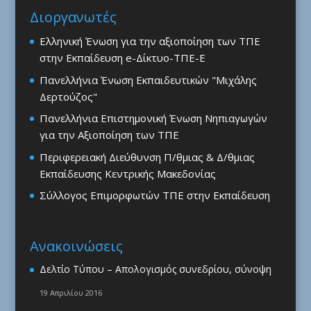
Διοργανωτές
Ελληνική Ένωση για την αξιοποίηση των ΤΠΕ
στην Εκπαίδευση e-Δίκτυο-ΤΠΕ-Ε
Πανελλήνια Ένωση Εκπαιδευτικών "Μιχάλης
Δερτούζος"
Πανελλήνια Επιστημονική Ένωση Νηπιαγωγών
για την Αξιοποίηση των ΤΠΕ
Περιφερειακή Διεύθυνση Π/θμιας & Δ/θμιας
Εκπαίδευσης Κεντρικής Μακεδονίας
Σύλλογος Επιμορφωτών ΤΠΕ στην Εκπαίδευση
Ανακοινώσεις
Δελτίο Τύπου – Απολογισμός συνεδρίου, σύνοψη
19 Απριλίου 2016