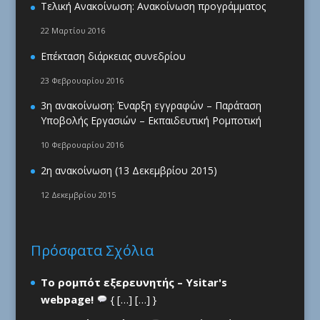
Τελική Ανακοίνωση: Ανακοίνωση προγράμματος
22 Μαρτίου 2016
Επέκταση διάρκειας συνεδρίου
23 Φεβρουαρίου 2016
3η ανακοίνωση: Έναρξη εγγραφών – Παράταση
Υποβολής Εργασιών – Εκπαιδευτική Ρομποτική
10 Φεβρουαρίου 2016
2η ανακοίνωση (13 Δεκεμβρίου 2015)
12 Δεκεμβρίου 2015
Πρόσφατα Σχόλια
Το ρομπότ εξερευνητής – Ysitar's
webpage!
{ […] […] }