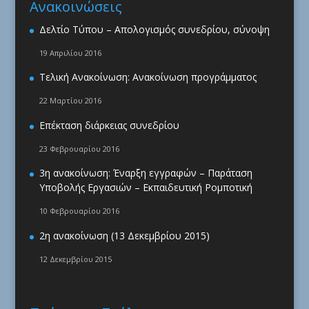
Ανακοινώσεις
Δελτίο Τύπου – Απολογισμός συνεδρίου, σύνοψη
19 Απριλίου 2016
Τελική Ανακοίνωση: Ανακοίνωση προγράμματος
22 Μαρτίου 2016
Επέκταση διάρκειας συνεδρίου
23 Φεβρουαρίου 2016
3η ανακοίνωση: Έναρξη εγγραφών – Παράταση
Υποβολής Εργασιών – Εκπαιδευτική Ρομποτική
10 Φεβρουαρίου 2016
2η ανακοίνωση (13 Δεκεμβρίου 2015)
12 Δεκεμβρίου 2015