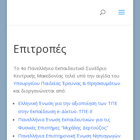
Επιτροπές
Το 4ο Πανελλήνιο Εκπαιδευτικό Συνέδριο
Κεντρικής Μακεδονίας τελεί υπό την αιγίδα του
Υπουργείου Παιδείας Έρευνας & Θρησκευμάτων
και διοργανώνεται από:
Ελληνική Ένωση για την αξιοποίηση των ΤΠΕ
στην Εκπαίδευση e-Δίκτυο-ΤΠΕ-Ε
Πανελλήνια Ένωση Εκπαιδευτικών για τις
Φυσικές Επιστήμες “Μιχάλης Δερτούζος”
Πανελλήνια Επιστημονική Ένωση Νηπιαγωγών