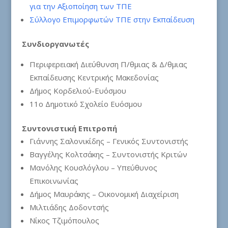
για την Αξιοποίηση των ΤΠΕ
Σύλλογο Επιμορφωτών ΤΠΕ στην Εκπαίδευση
Συνδιοργανωτές
Περιφερειακή Διεύθυνση Π/θμιας & Δ/θμιας
Εκπαίδευσης Κεντρικής Μακεδονίας
Δήμος Κορδελιού-Ευόσμου
11ο Δημοτικό Σχολείο Ευόσμου
Συντονιστική Επιτροπή
Γιάννης Σαλονικίδης – Γενικός Συντονιστής
Βαγγέλης Κολτσάκης – Συντονιστής Κριτών
Μανόλης Κουσλόγλου – Υπεύθυνος
Επικοινωνίας
Δήμος Μαυράκης – Οικονομική Διαχείριση
Μιλτιάδης Δοδοντσής
Νίκος Τζιμόπουλος