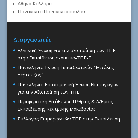
Αθηνά Καλλαρά
Παναγιώτα Παναγιωτοπούλου
Διοργανωτές
Ελληνική Ένωση για την αξιοποίηση των ΤΠΕ
στην Εκπαίδευση e-Δίκτυο-ΤΠΕ-Ε
Πανελλήνια Ένωση Εκπαιδευτικών "Μιχάλης
Δερτούζος"
Πανελλήνια Επιστημονική Ένωση Νηπιαγωγών
για την Αξιοποίηση των ΤΠΕ
Περιφερειακή Διεύθυνση Π/θμιας & Δ/θμιας
Εκπαίδευσης Κεντρικής Μακεδονίας
Σύλλογος Επιμορφωτών ΤΠΕ στην Εκπαίδευση