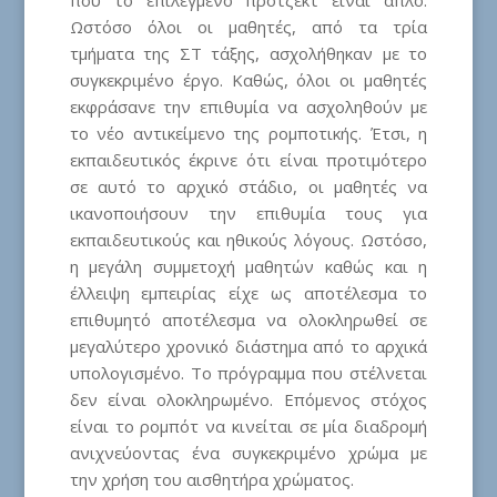
Ωστόσο όλοι οι μαθητές, από τα τρία
τμήματα της ΣΤ τάξης, ασχολήθηκαν με το
συγκεκριμένο έργο. Καθώς, όλοι οι μαθητές
εκφράσανε την επιθυμία να ασχοληθούν με
το νέο αντικείμενο της ρομποτικής. Έτσι, η
εκπαιδευτικός έκρινε ότι είναι προτιμότερο
σε αυτό το αρχικό στάδιο, οι μαθητές να
ικανοποιήσουν την επιθυμία τους για
εκπαιδευτικούς και ηθικούς λόγους. Ωστόσο,
η μεγάλη συμμετοχή μαθητών καθώς και η
έλλειψη εμπειρίας είχε ως αποτέλεσμα το
επιθυμητό αποτέλεσμα να ολοκληρωθεί σε
μεγαλύτερο χρονικό διάστημα από το αρχικά
υπολογισμένο. Το πρόγραμμα που στέλνεται
δεν είναι ολοκληρωμένο. Επόμενος στόχος
είναι το ρομπότ να κινείται σε μία διαδρομή
ανιχνεύοντας ένα συγκεκριμένο χρώμα με
την χρήση του αισθητήρα χρώματος.