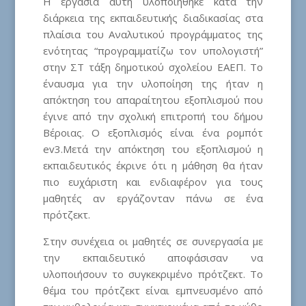
Η εργασία αυτή υλοποιήθηκε κατά την
διάρκεια της εκπαιδευτικής διαδικασίας στα
πλαίσια του Αναλυτικού προγράμματος της
ενότητας “προγραμματίζω τον υπολογιστή”
στην ΣΤ τάξη δημοτικού σχολείου ΕΑΕΠ. Το
έναυσμα για την υλοποίηση της ήταν η
απόκτηση του απαραίτητου εξοπλισμού που
έγινε από την σχολική επιτροπή του δήμου
Βέροιας. Ο εξοπλισμός είναι ένα ρομπότ
ev3.Μετά την απόκτηση του εξοπλισμού η
εκπαιδευτικός έκρινε ότι η μάθηση θα ήταν
πιο ευχάριστη και ενδιαφέρον για τους
μαθητές αν εργάζονταν πάνω σε ένα
πρότζεκτ.
Στην συνέχεια οι μαθητές σε συνεργασία με
την εκπαιδευτικό αποφάσισαν να
υλοποιήσουν το συγκεκριμένο πρότζεκτ. Το
θέμα του πρότζεκτ είναι εμπνευσμένο από