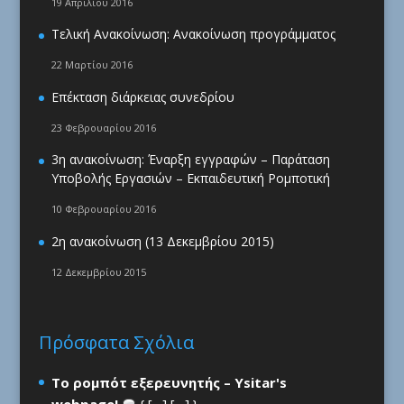
19 Απριλίου 2016
Τελική Ανακοίνωση: Ανακοίνωση προγράμματος
22 Μαρτίου 2016
Επέκταση διάρκειας συνεδρίου
23 Φεβρουαρίου 2016
3η ανακοίνωση: Έναρξη εγγραφών – Παράταση
Υποβολής Εργασιών – Εκπαιδευτική Ρομποτική
10 Φεβρουαρίου 2016
2η ανακοίνωση (13 Δεκεμβρίου 2015)
12 Δεκεμβρίου 2015
Πρόσφατα Σχόλια
Το ρομπότ εξερευνητής – Ysitar's
webpage!
{ […] […] }