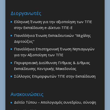
Διοργανωτές
Ελληνική Ένωση για την αξιοποίηση των ΤΠΕ
στην Εκπαίδευση e-Δίκτυο-ΤΠΕ-Ε
Πανελλήνια Ένωση Εκπαιδευτικών "Μιχάλης
Δερτούζος"
Πανελλήνια Επιστημονική Ένωση Νηπιαγωγών
για την Αξιοποίηση των ΤΠΕ
Περιφερειακή Διεύθυνση Π/θμιας & Δ/θμιας
Εκπαίδευσης Κεντρικής Μακεδονίας
Σύλλογος Επιμορφωτών ΤΠΕ στην Εκπαίδευση
Ανακοινώσεις
Δελτίο Τύπου – Απολογισμός συνεδρίου, σύνοψη