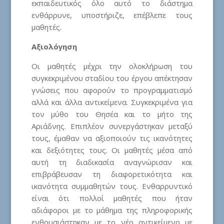
εκπαιδευτικός όλο αυτό το διάστημα
ενθάρρυνε, υποστήριζε, επέβλεπε τους
μαθητές.
Αξιολόγηση
Οι μαθητές μέχρι την ολοκλήρωση του
συγκεκριμένου σταδίου του έργου απέκτησαν
γνώσεις που αφορούν το προγραμματισμό
αλλά και άλλα αντικείμενα. Συγκεκριμένα για
τον μύθο του Θησέα και το μήτο της
Αριάδνης. Επιπλέον συνεργάστηκαν μεταξύ
τους, έμαθαν να αξιοποιούν τις ικανότητες
και δεξιότητες τους. Οι μαθητές μέσα από
αυτή τη διαδικασία αναγνώρισαν και
επιβράβευσαν τη διαφορετικότητα και
ικανότητα συμμαθητών τους. Ενθαρρυντικό
είναι ότι πολλοί μαθητές που ήταν
αδιάφοροι με το μάθημα της πληροφορικής
ενθουσιάστηκαν με το νέο αντικείμενο με