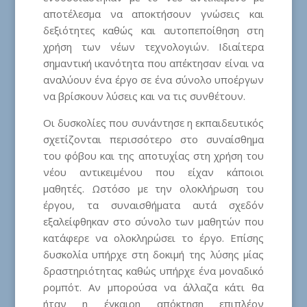
αποτέλεσμα να αποκτήσουν γνώσεις και
δεξιότητες καθώς και αυτοπεποίθηση στη
χρήση των νέων τεχνολογιών. Ιδιαίτερα
σημαντική ικανότητα που απέκτησαν είναι να
αναλύουν ένα έργο σε ένα σύνολο υποέργων
να βρίσκουν λύσεις και να τις συνθέτουν.
Οι δυσκολίες που συνάντησε η εκπαιδευτικός
σχετίζονται περισσότερο στο συναίσθημα
του φόβου και της αποτυχίας στη χρήση του
νέου αντικειμένου που είχαν κάποιοι
μαθητές. Ωστόσο με την ολοκλήρωση του
έργου, τα συναισθήματα αυτά σχεδόν
εξαλείφθηκαν στο σύνολο των μαθητών που
κατάφερε να ολοκληρώσει το έργο. Επίσης
δυσκολία υπήρχε στη δοκιμή της λύσης μίας
δραστηριότητας καθώς υπήρχε ένα μοναδικό
ρομπότ. Αν μπορούσα να άλλαζα κάτι θα
ήταν η έγκαιρη απόκτηση επιπλέον