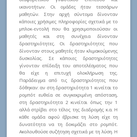
ικανοτήτων. Οι ομάδες ήταν τεσσάρων
μαθητών. Στην αρχή σύντομα δίνονταν
κάποιες χρήσιμες πληροφορίες σχετικά με το
μπλοκ-εντολή που θα χρησιμοποιούσαν οι
μαθητές και στη συνέχεια δίνονταν
δραστηριότητες. Οι δραστηριότητες που
δίνονταν στους μαθητές ήταν κλιμακούμενης
δυσκολίας. Σε κάποιες δραστηριότητες
γίνονταν επίδειξη του αποτελέσματος που
θα είχε η επιτυχή ολοκλήρωση της.
Παράδειγμα από τις δραστηριότητες που
δόθηκαν: αν στη δραστηριότητα 1 κινείται το
ρομπότ ευθεία σε συγκεκριμένη απόσταση,
στη δραστηριότητα 2 κινείται όπως την 1
αλλά στρίβει στο τέλος της διαδρομής κ.α. Η
κάθε ομάδα αφού έβρισκε τη λύση είχε τη
δυνατότητα να τη δοκιμάζει στο ρομπότ.
Ακολουθούσε συζήτηση σχετικά με τη λύση. Η