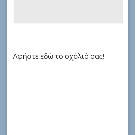
Αφήστε εδώ το σχόλιό σας!