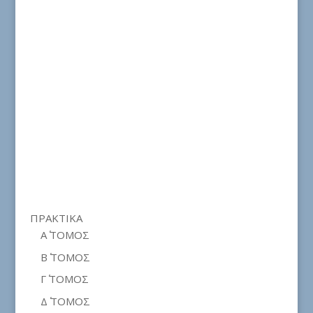
ΠΡΑΚΤΙΚΑ
Α΄ ΤΟΜΟΣ
Β΄ ΤΟΜΟΣ
Γ΄ ΤΟΜΟΣ
Δ΄ ΤΟΜΟΣ