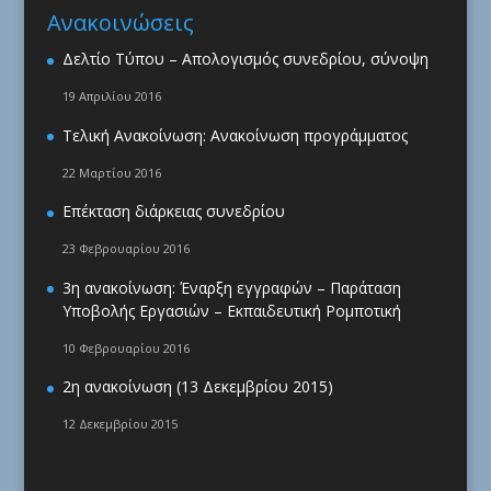
Ανακοινώσεις
Δελτίο Τύπου – Απολογισμός συνεδρίου, σύνοψη
19 Απριλίου 2016
Τελική Ανακοίνωση: Ανακοίνωση προγράμματος
22 Μαρτίου 2016
Επέκταση διάρκειας συνεδρίου
23 Φεβρουαρίου 2016
3η ανακοίνωση: Έναρξη εγγραφών – Παράταση
Υποβολής Εργασιών – Εκπαιδευτική Ρομποτική
10 Φεβρουαρίου 2016
2η ανακοίνωση (13 Δεκεμβρίου 2015)
12 Δεκεμβρίου 2015