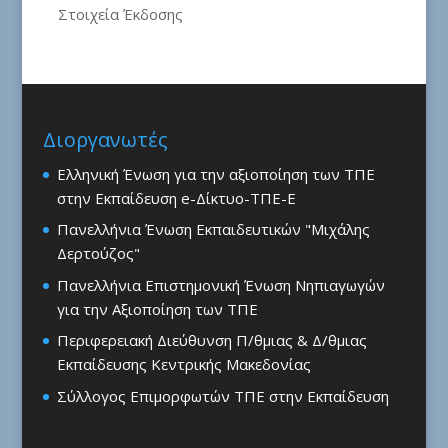
Στοιχεία Έκδοσης
Διοργανωτές
Ελληνική Ένωση για την αξιοποίηση των ΤΠΕ
στην Εκπαίδευση e-Δίκτυο-ΤΠΕ-Ε
Πανελλήνια Ένωση Εκπαιδευτικών "Μιχάλης
Δερτούζος"
Πανελλήνια Επιστημονική Ένωση Νηπιαγωγών
για την Αξιοποίηση των ΤΠΕ
Περιφερειακή Διεύθυνση Π/θμιας & Δ/θμιας
Εκπαίδευσης Κεντρικής Μακεδονίας
Σύλλογος Επιμορφωτών ΤΠΕ στην Εκπαίδευση