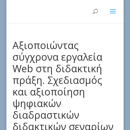
Αξιοποιώντας
σύγχρονα εργαλεία
Web στη διδακτική
πράξη. Σχεδιασμός
και αξιοποίηση
ψηφιακών
διαδραστικών
διδακτικών σεναρίων