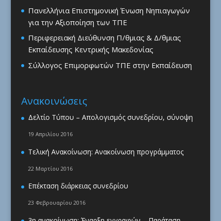
Πανελλήνια Επιστημονική Ένωση Νηπιαγωγών
για την Αξιοποίηση των ΤΠΕ
Περιφερειακή Διεύθυνση Π/θμιας & Δ/θμιας
Εκπαίδευσης Κεντρικής Μακεδονίας
Σύλλογος Επιμορφωτών ΤΠΕ στην Εκπαίδευση
Ανακοινώσεις
Δελτίο Τύπου – Απολογισμός συνεδρίου, σύνοψη
19 Απριλίου 2016
Τελική Ανακοίνωση: Ανακοίνωση προγράμματος
22 Μαρτίου 2016
Επέκταση διάρκειας συνεδρίου
23 Φεβρουαρίου 2016
3η ανακοίνωση: Έναρξη εγγραφών – Παράταση