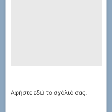
Αφήστε εδώ το σχόλιό σας!