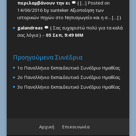
περιλαμβάνουν την ει
{ […] Posted on
14/06/2016 by sunteker Αξιοποίηση των
ιστορικών πηγών στο Νηπιαγωγείο και η σ… […] }
galandreas
{ Σας ευχαριστώ πολύ για τα καλά
σας λόγια } –
05 Σεπ, 9:49 ΜΜ
Προηγούμενα Συνέδρια
1ο Πανελλήνιο Εκπαιδευτικό Συνέδριο Ημαθίας
2ο Πανελλήνιο Εκπαιδευτικό Συνέδριο Ημαθίας
3ο Πανελλήνιο Εκπαιδευτικό Συνέδριο Ημαθίας
Αρχική
Επικοινωνία