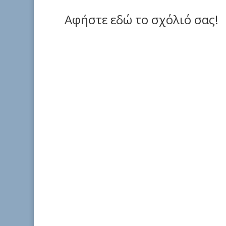
Αφήστε εδώ το σχόλιό σας!