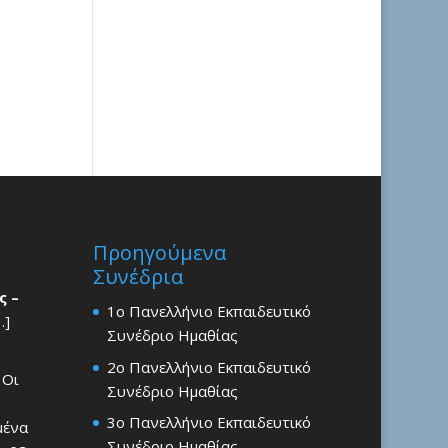
Προηγούμενα
Συνέδρια
ς –
1ο Πανελλήνιο Εκπαιδευτικό
…]
Συνέδριο Ημαθίας
2ο Πανελλήνιο Εκπαιδευτικό
 Οι
Συνέδριο Ημαθίας
3ο Πανελλήνιο Εκπαιδευτικό
μένα
Συνέδριο Ημαθίας