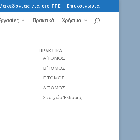
Μακεδονίας για τις ΤΠΕ
Επικοινωνία
Εργασίες
Πρακτικά
Χρήσιμα
ΠΡΑΚΤΙΚΑ
Α΄ ΤΟΜΟΣ
Β΄ ΤΟΜΟΣ
Γ΄ ΤΟΜΟΣ
Δ΄ ΤΟΜΟΣ
Στοιχεία Έκδοσης