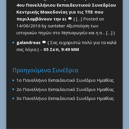
4ου Πανελλήνιου Εκπαιδευτικού Συνεδρίου
Κεντρικής Μακεδονίας για τις ΤΠΕ που
περιλαμβάνουν την ει
{ […] Posted on
14/06/2016 by sunteker Αξιοποίηση των
ιστορικών πηγών στο Νηπιαγωγείο και η σ… […] }
galandreas
{ Σας ευχαριστώ πολύ για τα καλά
σας λόγια } –
05 Σεπ, 9:49 ΜΜ
Προηγούμενα Συνέδρια
1ο Πανελλήνιο Εκπαιδευτικό Συνέδριο Ημαθίας
2ο Πανελλήνιο Εκπαιδευτικό Συνέδριο Ημαθίας
3ο Πανελλήνιο Εκπαιδευτικό Συνέδριο Ημαθίας