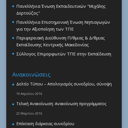
Πανελλήνια Ένωση Εκπαιδευτικών "Μιχάλης
Δερτούζος"
Πανελλήνια Επιστημονική Ένωση Νηπιαγωγών
για την Αξιοποίηση των ΤΠΕ
Περιφερειακή Διεύθυνση Π/θμιας & Δ/θμιας
Εκπαίδευσης Κεντρικής Μακεδονίας
Σύλλογος Επιμορφωτών ΤΠΕ στην Εκπαίδευση
Ανακοινώσεις
Δελτίο Τύπου – Απολογισμός συνεδρίου, σύνοψη
19 Απριλίου 2016
Τελική Ανακοίνωση: Ανακοίνωση προγράμματος
22 Μαρτίου 2016
Επέκταση διάρκειας συνεδρίου