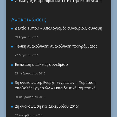
Σύλλογος Επιμορφωτών ΤΠΕ στην Εκπαίδευση
Ανακοινώσεις
Δελτίο Τύπου – Απολογισμός συνεδρίου, σύνοψη
19 Απριλίου 2016
Τελική Ανακοίνωση: Ανακοίνωση προγράμματος
22 Μαρτίου 2016
Επέκταση διάρκειας συνεδρίου
23 Φεβρουαρίου 2016
3η ανακοίνωση: Έναρξη εγγραφών – Παράταση
Υποβολής Εργασιών – Εκπαιδευτική Ρομποτική
10 Φεβρουαρίου 2016
2η ανακοίνωση (13 Δεκεμβρίου 2015)
12 Δεκεμβρίου 2015