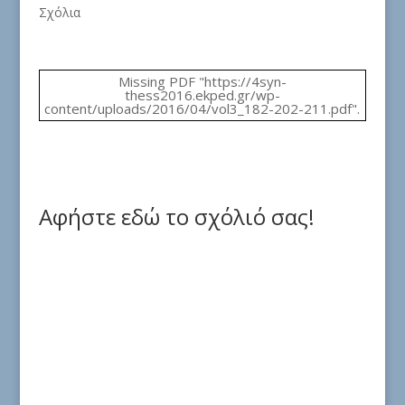
Σχόλια
Missing PDF "https://4syn-
thess2016.ekped.gr/wp-
content/uploads/2016/04/vol3_182-202-211.pdf".
Αφήστε εδώ το σχόλιό σας!