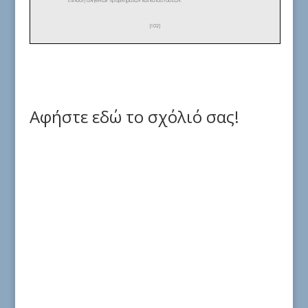
Αφήστε εδώ το σχόλιό σας!