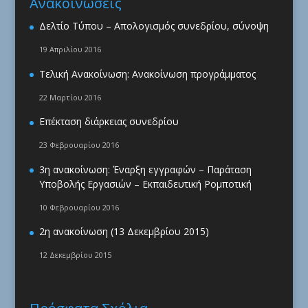
Ανακοινώσεις
Δελτίο Τύπου – Απολογισμός συνεδρίου, σύνοψη
19 Απριλίου 2016
Τελική Ανακοίνωση: Ανακοίνωση προγράμματος
22 Μαρτίου 2016
Επέκταση διάρκειας συνεδρίου
23 Φεβρουαρίου 2016
3η ανακοίνωση: Έναρξη εγγραφών – Παράταση
Υποβολής Εργασιών – Εκπαιδευτική Ρομποτική
10 Φεβρουαρίου 2016
2η ανακοίνωση (13 Δεκεμβρίου 2015)
12 Δεκεμβρίου 2015