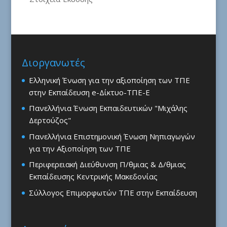
Διοργανωτές
Ελληνική Ένωση για την αξιοποίηση των ΤΠΕ
στην Εκπαίδευση e-Δίκτυο-ΤΠΕ-Ε
Πανελλήνια Ένωση Εκπαιδευτικών "Μιχάλης
Δερτούζος"
Πανελλήνια Επιστημονική Ένωση Νηπιαγωγών
για την Αξιοποίηση των ΤΠΕ
Περιφερειακή Διεύθυνση Π/θμιας & Δ/θμιας
Εκπαίδευσης Κεντρικής Μακεδονίας
Σύλλογος Επιμορφωτών ΤΠΕ στην Εκπαίδευση