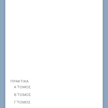
ΠΡΑΚΤΙΚΑ
Α΄ ΤΟΜΟΣ
Β΄ ΤΟΜΟΣ
Γ΄ ΤΟΜΟΣ