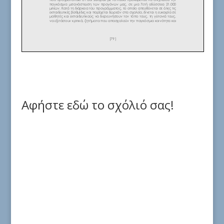
Αφήστε εδώ το σχόλιό σας!