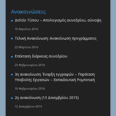
Ανακοινώσεις
Δελτίο Τύπου – Απολογισμός συνεδρίου, σύνοψη
19 Απριλίου 2016
Τελική Ανακοίνωση: Ανακοίνωση προγράμματος
22 Μαρτίου 2016
Επέκταση διάρκειας συνεδρίου
23 Φεβρουαρίου 2016
3η ανακοίνωση: Έναρξη εγγραφών – Παράταση
Υποβολής Εργασιών – Εκπαιδευτική Ρομποτική
10 Φεβρουαρίου 2016
2η ανακοίνωση (13 Δεκεμβρίου 2015)
12 Δεκεμβρίου 2015