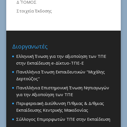
Δ΄ ΤΟΜΟΣ
Στοιχεία Έκδοσης
Διοργανωτές
Ελληνική Ένωση για την αξιοποίηση των ΤΠΕ
στην Εκπαίδευση e-Δίκτυο-ΤΠΕ-Ε
Πανελλήνια Ένωση Εκπαιδευτικών "Μιχάλης
Δερτούζος"
Πανελλήνια Επιστημονική Ένωση Νηπιαγωγών
για την Αξιοποίηση των ΤΠΕ
Περιφερειακή Διεύθυνση Π/θμιας & Δ/θμιας
Εκπαίδευσης Κεντρικής Μακεδονίας
Σύλλογος Επιμορφωτών ΤΠΕ στην Εκπαίδευση