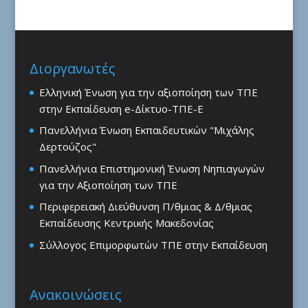
Διοργανωτές
Ελληνική Ένωση για την αξιοποίηση των ΤΠΕ
στην Εκπαίδευση e-Δίκτυο-ΤΠΕ-Ε
Πανελλήνια Ένωση Εκπαιδευτικών "Μιχάλης
Δερτούζος"
Πανελλήνια Επιστημονική Ένωση Νηπιαγωγών
για την Αξιοποίηση των ΤΠΕ
Περιφερειακή Διεύθυνση Π/θμιας & Δ/θμιας
Εκπαίδευσης Κεντρικής Μακεδονίας
Σύλλογος Επιμορφωτών ΤΠΕ στην Εκπαίδευση
Ανακοινώσεις