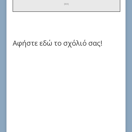
Αφήστε εδώ το σχόλιό σας!