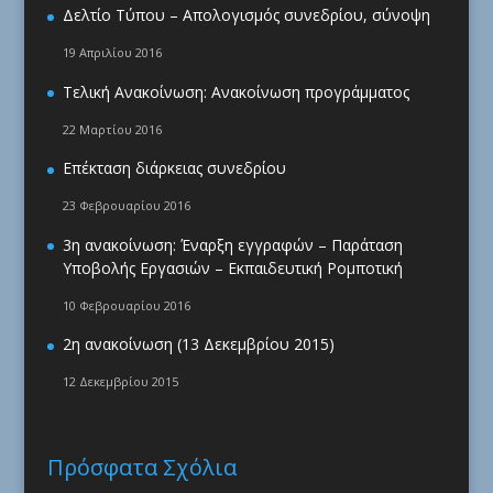
Δελτίο Τύπου – Απολογισμός συνεδρίου, σύνοψη
19 Απριλίου 2016
Τελική Ανακοίνωση: Ανακοίνωση προγράμματος
22 Μαρτίου 2016
Επέκταση διάρκειας συνεδρίου
23 Φεβρουαρίου 2016
3η ανακοίνωση: Έναρξη εγγραφών – Παράταση
Υποβολής Εργασιών – Εκπαιδευτική Ρομποτική
10 Φεβρουαρίου 2016
2η ανακοίνωση (13 Δεκεμβρίου 2015)
12 Δεκεμβρίου 2015
Πρόσφατα Σχόλια