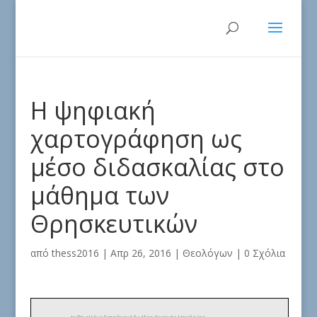
Η ψηφιακή
χαρτογράφηση ως
μέσο διδασκαλίας στο
μάθημα των
Θρησκευτικών
από
thess2016
|
Απρ 26, 2016
|
Θεολόγων
|
0 Σχόλια