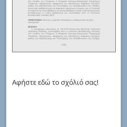
Αφήστε εδώ το σχόλιό σας!