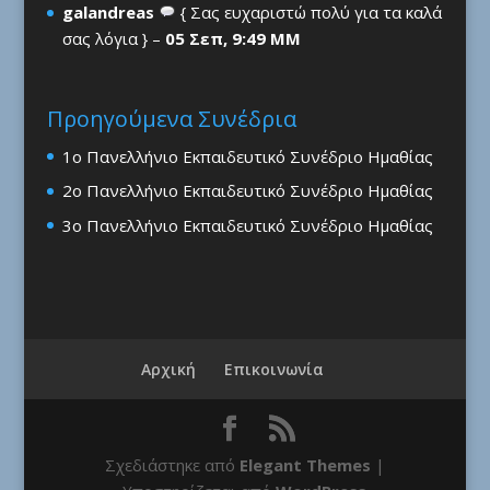
galandreas
{ Σας ευχαριστώ πολύ για τα καλά
σας λόγια } –
05 Σεπ, 9:49 ΜΜ
Προηγούμενα Συνέδρια
1ο Πανελλήνιο Εκπαιδευτικό Συνέδριο Ημαθίας
2ο Πανελλήνιο Εκπαιδευτικό Συνέδριο Ημαθίας
3ο Πανελλήνιο Εκπαιδευτικό Συνέδριο Ημαθίας
Αρχική
Επικοινωνία
Σχεδιάστηκε από
Elegant Themes
|