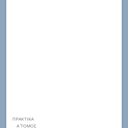
ΠΡΑΚΤΙΚΑ
Α΄ ΤΟΜΟΣ