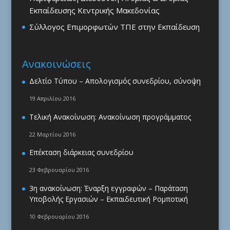
Εκπαίδευσης Κεντρικής Μακεδονίας
Σύλλογος Επιμορφωτών ΤΠΕ στην Εκπαίδευση
Ανακοινώσεις
Δελτίο Τύπου – Απολογισμός συνεδρίου, σύνοψη
19 Απριλίου 2016
Τελική Ανακοίνωση: Ανακοίνωση προγράμματος
22 Μαρτίου 2016
Επέκταση διάρκειας συνεδρίου
23 Φεβρουαρίου 2016
3η ανακοίνωση: Έναρξη εγγραφών – Παράταση
Υποβολής Εργασιών – Εκπαιδευτική Ρομποτική
10 Φεβρουαρίου 2016