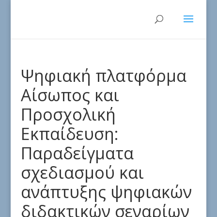
Ψηφιακή πλατφόρμα
Αίσωπος και
Προσχολική
Εκπαίδευση:
Παραδείγματα
σχεδιασμού και
ανάπτυξης ψηφιακών
διδακτικών σεναρίων