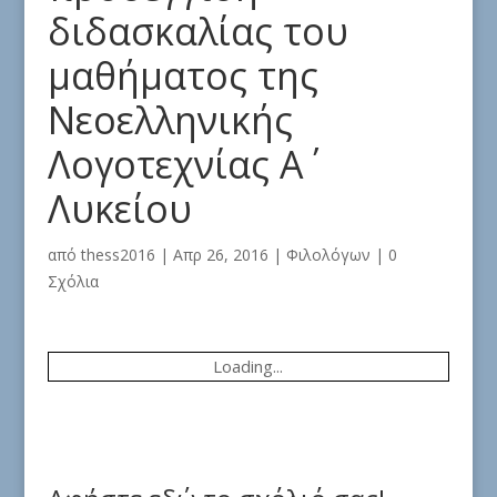
διδασκαλίας του
μαθήματος της
Νεοελληνικής
Λογοτεχνίας Α΄
Λυκείου
από
thess2016
|
Απρ 26, 2016
|
Φιλολόγων
|
0
Σχόλια
Loading...