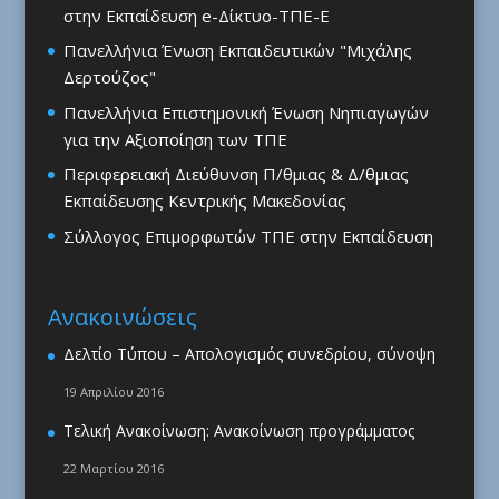
στην Εκπαίδευση e-Δίκτυο-ΤΠΕ-Ε
Πανελλήνια Ένωση Εκπαιδευτικών "Μιχάλης
Δερτούζος"
Πανελλήνια Επιστημονική Ένωση Νηπιαγωγών
για την Αξιοποίηση των ΤΠΕ
Περιφερειακή Διεύθυνση Π/θμιας & Δ/θμιας
Εκπαίδευσης Κεντρικής Μακεδονίας
Σύλλογος Επιμορφωτών ΤΠΕ στην Εκπαίδευση
Ανακοινώσεις
Δελτίο Τύπου – Απολογισμός συνεδρίου, σύνοψη
19 Απριλίου 2016
Τελική Ανακοίνωση: Ανακοίνωση προγράμματος
22 Μαρτίου 2016