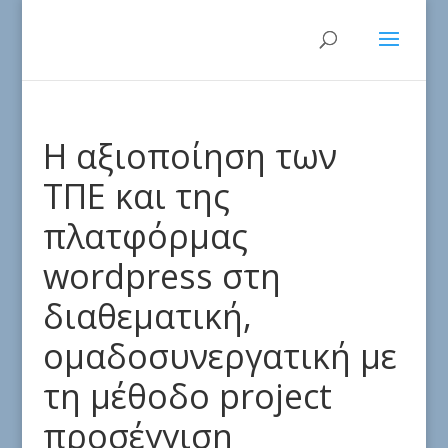
Η αξιοποίηση των
ΤΠΕ και της
πλατφόρμας
wordpress στη
διαθεματική,
ομαδοσυνεργατική με
τη μέθοδο project
προσέγγιση