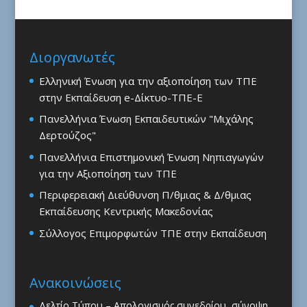
Διοργανωτές
Ελληνική Ένωση για την αξιοποίηση των ΤΠΕ
στην Εκπαίδευση e-Δίκτυο-ΤΠΕ-Ε
Πανελλήνια Ένωση Εκπαιδευτικών "Μιχάλης
Δερτούζος"
Πανελλήνια Επιστημονική Ένωση Νηπιαγωγών
για την Αξιοποίηση των ΤΠΕ
Περιφερειακή Διεύθυνση Π/θμιας & Δ/θμιας
Εκπαίδευσης Κεντρικής Μακεδονίας
Σύλλογος Επιμορφωτών ΤΠΕ στην Εκπαίδευση
Ανακοινώσεις
Δελτίο Τύπου – Απολογισμός συνεδρίου, σύνοψη