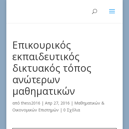
Επικουρικός
εκπαιδευτικός
δικτυακός τόπος
ανώτερων
μαθηματικών
από
thess2016
|
Απρ 27, 2016
|
Μαθηματικών &
Οικονομικών Επιστημών
|
0 Σχόλια