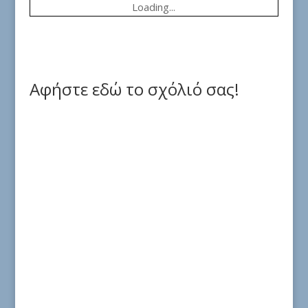
Loading...
Αφήστε εδώ το σχόλιό σας!