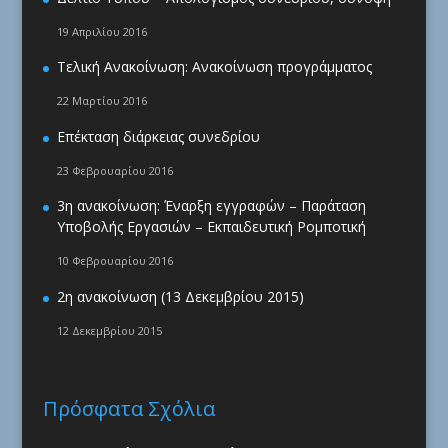
19 Απριλίου 2016
Τελική Ανακοίνωση: Ανακοίνωση προγράμματος
22 Μαρτίου 2016
Επέκταση διάρκειας συνεδρίου
23 Φεβρουαρίου 2016
3η ανακοίνωση: Έναρξη εγγραφών – Παράταση
Υποβολής Εργασιών – Εκπαιδευτική Ρομποτική
10 Φεβρουαρίου 2016
2η ανακοίνωση (13 Δεκεμβρίου 2015)
12 Δεκεμβρίου 2015
Πρόσφατα Σχόλια